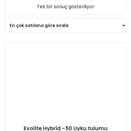
Tek bir sonuç gösteriliyor
Evolite Hybrid -50 Uyku tulumu