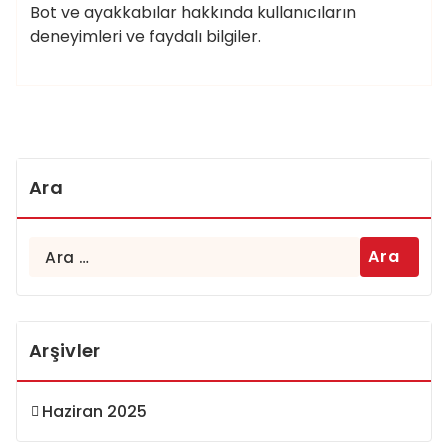
Bot ve ayakkabılar hakkında kullanıcıların
deneyimleri ve faydalı bilgiler.
Ara
Arama:
Arşivler
Haziran 2025