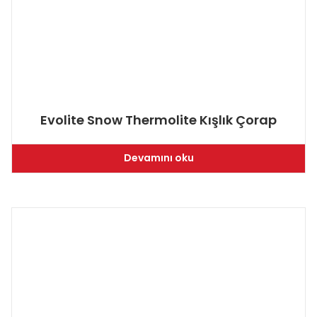
Evolite Snow Thermolite Kışlık Çorap
Devamını oku