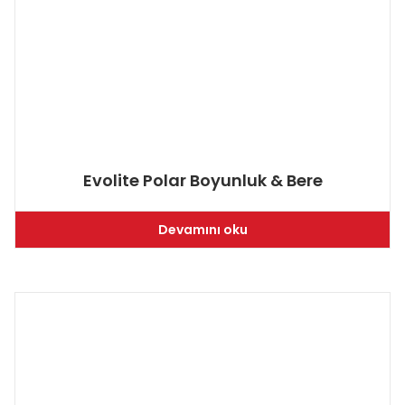
Evolite Polar Boyunluk & Bere
Devamını oku