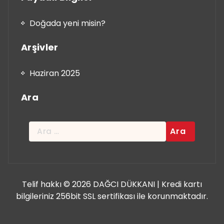
Doğada yeni misin?
Arşivler
Haziran 2025
Ara
Arama:
Telif hakkı © 2026 DAĞCI DÜKKANI | Kredi kartı
bilgileriniz 256bit SSL sertifikası ile korunmaktadır.