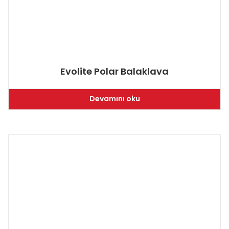
Evolite Polar Balaklava
Devamını oku