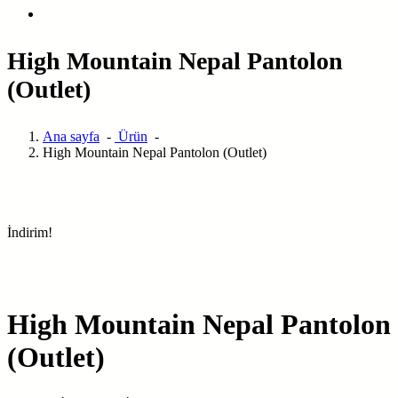
High Mountain Nepal Pantolon
(Outlet)
Ana sayfa
-
Ürün
-
High Mountain Nepal Pantolon (Outlet)
İndirim!
High Mountain Nepal Pantolon
(Outlet)